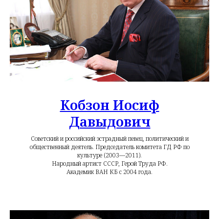
Кобзон Иосиф
Давыдович
Советский и российский эстрадный певец, политический и
общественный деятель. Председатель комитета ГД РФ по
культуре (2003—2011).
Народный артист СССР, Герой Труда РФ.
Академик ВАН КБ с 2004 года.