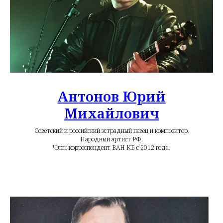
Антонов Юрий
Михайлович
Советский и российский эстрадный певец и композитор.
Народный артист РФ.
Член-корреспондент ВАН КБ с 2012 года.