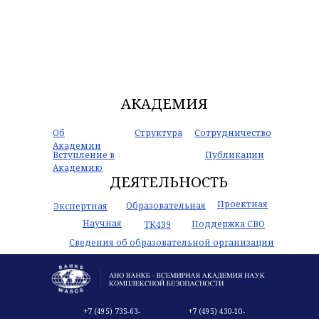
АКАДЕМИЯ
Об
Структура
Сотрудничество
Академии
Вступление в
Публикации
Академию
ДЕЯТЕЛЬНОСТЬ
Проектная
Образовательная
Экспертная
Научная
Поддержка СВО
ТК439
Сведения об образовательной организации
+7 (495) 735-63-
+7 (495) 430-10-