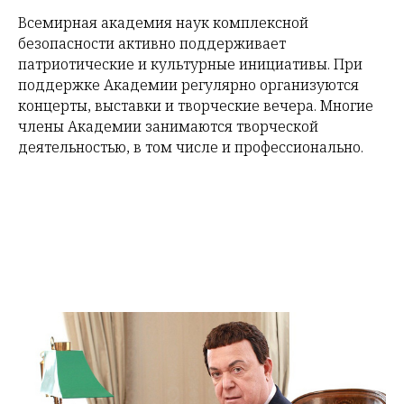
Всемирная академия наук комплексной
безопасности активно поддерживает
патриотические и культурные инициативы. При
поддержке Академии регулярно организуются
концерты, выставки и творческие вечера. Многие
члены Академии занимаются творческой
деятельностью, в том числе и профессионально.