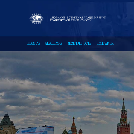
ГЛАВНАЯ
АКАДЕМИЯ
ДЕЯТЕЛЬНОСТЬ
КОНТАКТЫ