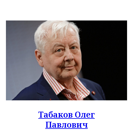
Табаков Олег
Павлович