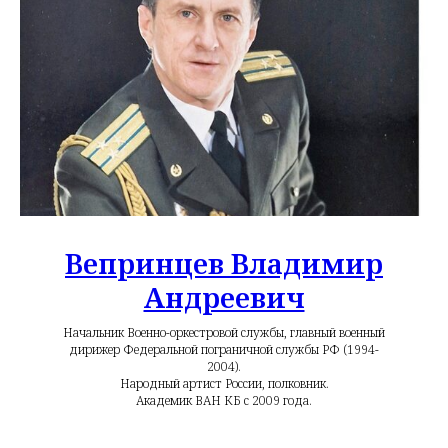
Вепринцев Владимир
Андреевич
Начальник Военно-оркестровой службы, главный военный
дирижер Федеральной пограничной службы РФ (1994-
2004).
Народный артист России, полковник.
Академик ВАН КБ с 2009 года.