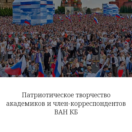
Патриотическое творчество
академиков и член-корреспондентов
ВАН КБ