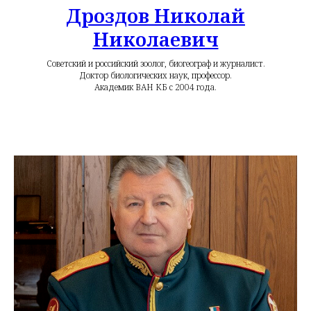
Дроздов Николай
Николаевич
Советский и российский зоолог, биогеограф и журналист.
Доктор биологических наук, профессор.
Академик ВАН КБ с 2004 года.