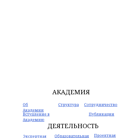
АКАДЕМИЯ
Об
Структура
Сотрудничество
Академии
Вступление в
Публикации
Академию
ДЕЯТЕЛЬНОСТЬ
Проектная
Образовательная
Экспертная