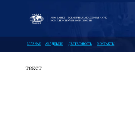
ГЛАВНАЯ
АКАДЕМИЯ
ДЕЯТЕЛЬНОСТЬ
КОНТАКТЫ
текст